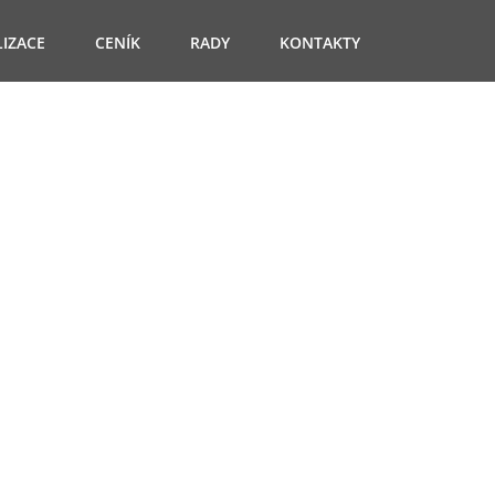
LIZACE
CENÍK
RADY
KONTAKTY